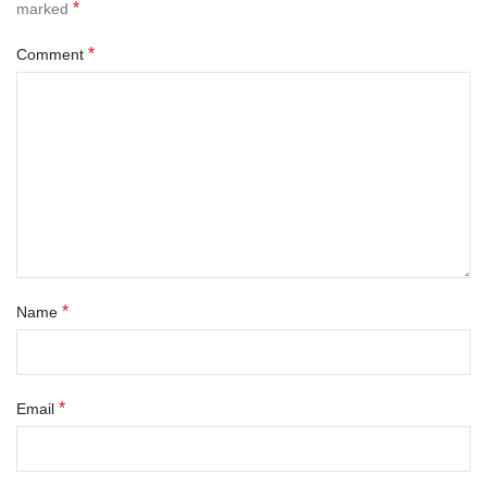
*
marked
*
Comment
*
Name
*
Email