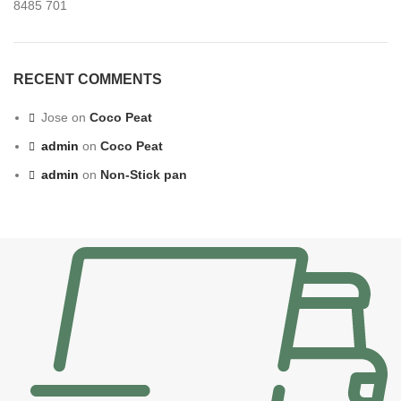
8485
701
RECENT COMMENTS
Jose
on
Coco Peat
admin
on
Coco Peat
admin
on
Non-Stick pan