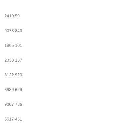
2419
59
9078
846
1865
101
2333
157
8122
923
6989
629
9207
786
5517
461