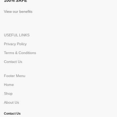
100% SAFE
View our benefits
USEFUL LINKS
Privacy Policy
Terms & Conditions
Contact Us
Footer Menu
Home
Shop
About Us
Contact Us