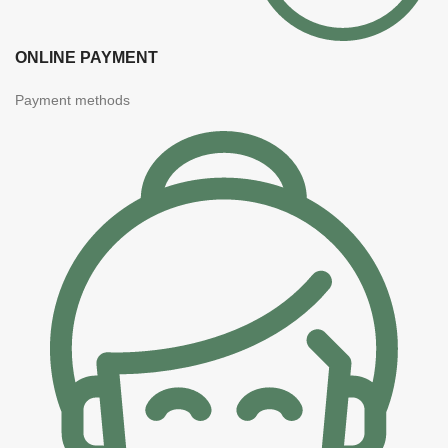
ONLINE PAYMENT
Payment methods