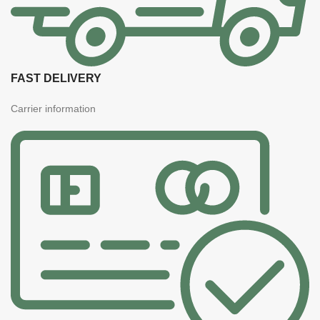
FAST DELIVERY
Carrier information