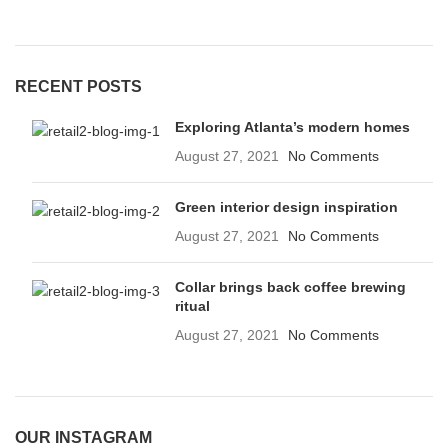
RECENT POSTS
Exploring Atlanta’s modern homes
August 27, 2021
No Comments
Green interior design inspiration
August 27, 2021
No Comments
Collar brings back coffee brewing
ritual
August 27, 2021
No Comments
OUR INSTAGRAM