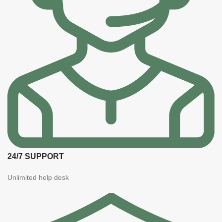
24/7 SUPPORT
Unlimited help desk