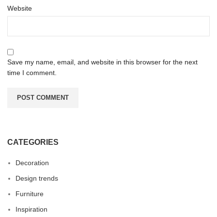
Website
Save my name, email, and website in this browser for the next
time I comment.
CATEGORIES
Decoration
Design trends
Furniture
Inspiration