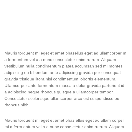
Mauris torquent mi eget et amet phasellus eget ad ullamcorper mi
a fermentum vel a a nunc consectetur enim rutrum. Aliquam
vestibulum nulla condimentum platea accumsan sed mi montes
adipiscing eu bibendum ante adipiscing gravida per consequat
gravida tristique litora nisi condimentum lobortis elementum.
Ullamcorper ante fermentum massa a dolor gravida parturient id
a adipiscing neque rhoncus quisque a ullamcorper tempor.
Consectetur scelerisque ullamcorper arcu est suspendisse eu
rhoncus nibh.
Mauris torquent mi eget et amet phas ellus eget ad ullam corper
mi a ferm entum vel a a nunc conse ctetur enim rutrum. Aliquam